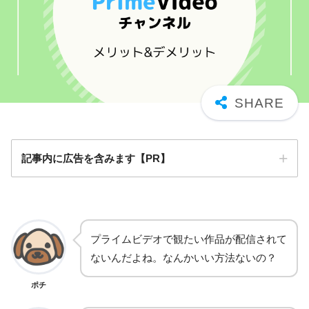
記事内に広告を含みます【PR】
プライムビデオで観たい作品が配信されて
ないんだよね。なんかいい方法ないの？
ポチ