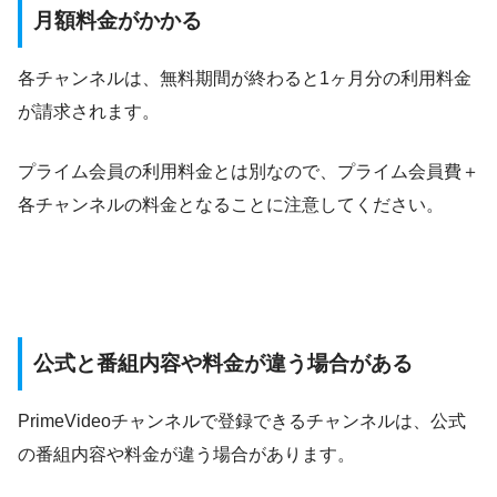
月額料金がかかる
各チャンネルは、無料期間が終わると1ヶ月分の利用料金
が請求されます。
プライム会員の利用料金とは別なので、プライム会員費＋
各チャンネルの料金となることに注意してください。
公式と番組内容や料金が違う場合がある
PrimeVideoチャンネルで登録できるチャンネルは、公式
の番組内容や料金が違う場合があります。