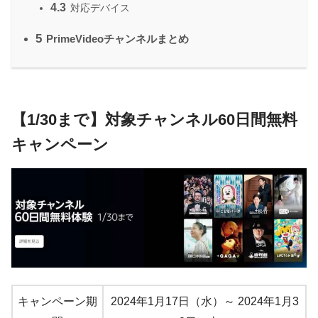
4.3
対応デバイス
5
PrimeVideoチャンネルまとめ
【1/30まで】対象チャンネル60日間無料
キャンペーン
キャンペーン期
2024年1月17日（水）～ 2024年1月3