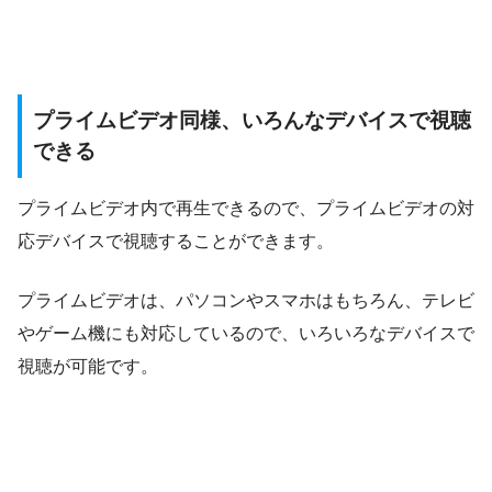
プライムビデオ同様、いろんなデバイスで視聴
できる
プライムビデオ内で再生できるので、プライムビデオの対
応デバイスで視聴することができます。
プライムビデオは、パソコンやスマホはもちろん、テレビ
やゲーム機にも対応しているので、いろいろなデバイスで
視聴が可能です。