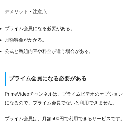
デメリット・注意点
プライム会員になる必要がある。
月額料金がかかる。
公式と番組内容や料金が違う場合がある。
プライム会員になる必要がある
PrimeVideoチャンネルは、プライムビデオのオプション
になるので、プライム会員でないと利用できません。
プライム会員は、月額500円で利用できるサービスです。