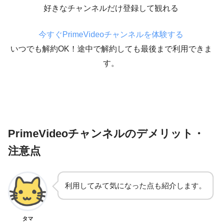
好きなチャンネルだけ登録して観れる
今すぐPrimeVideoチャンネルを体験する
いつでも解約OK！途中で解約しても最後まで利用できま
す。
PrimeVideoチャンネルのデメリット・
注意点
利用してみて気になった点も紹介します。
タマ