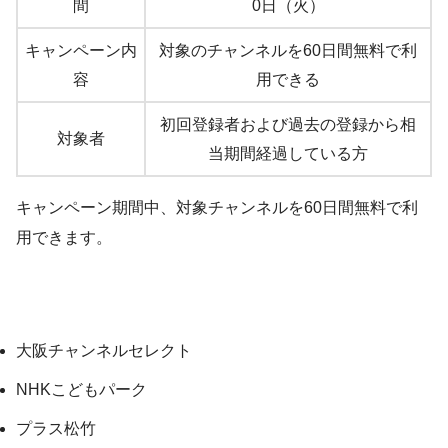
間
0日（火）
キャンペーン内
対象のチャンネルを60日間無料で利
容
用できる
初回登録者および過去の登録から相
対象者
当期間経過している方
キャンペーン期間中、対象チャンネルを60日間無料で利
用できます。
大阪チャンネルセレクト
NHKこどもパーク
プラス松竹