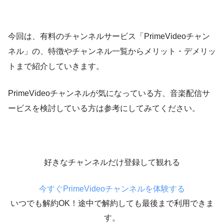
今回は、有料のチャンネルサービス「PrimeVideoチャン
ネル」の、特徴やチャンネル一覧からメリット・デメリッ
トまで紹介していきます。
PrimeVideoチャンネルが気になっている方、音楽配信サ
ービスを検討している方は参考にしてみてください。
好きなチャンネルだけ登録して観れる
今すぐPrimeVideoチャンネルを体験する
いつでも解約OK！途中で解約しても最後まで利用できま
す。