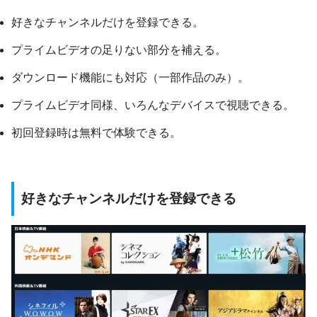
好きなチャンネルだけを登録できる。
プライムビデオの足りない部分を補える。
ダウンロード機能にも対応（一部作品のみ）。
プライムビデオ同様、いろんなデバイスで視聴できる。
初回登録時は無料で体験できる。
好きなチャンネルだけを登録できる