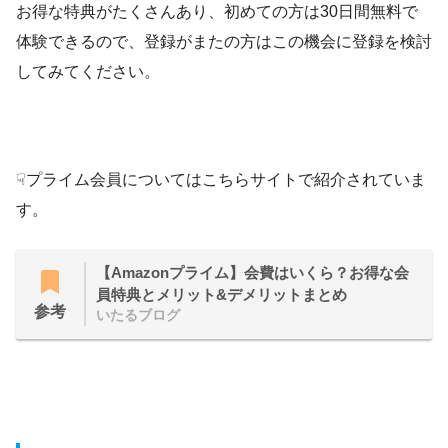
お得な特典がたくさんあり、初めての方は30日間無料で
体験できるので、登録がまたの方はこの機会に登録を検討
してみてください。
☟プライム会員についてはこちらサイトで紹介されていま
す。
【Amazonプライム】会費はいくら？お得な会
員特典とメリット&デメリットまとめ
参考
いたるブログ