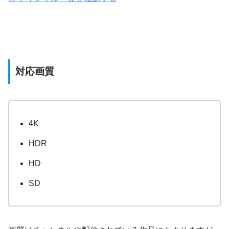
対応画質
4K
HDR
HD
SD