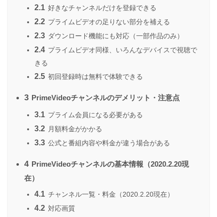
2.1
好きなチャンネルだけを登録できる
2.2
プライムビデオの足りない部分を補える
2.3
ダウンロード機能にも対応（一部作品のみ）
2.4
プライムビデオ同様、いろんなデバイスで視聴で
きる
2.5
初回登録時は無料で体験できる
3
PrimeVideoチャンネルのデメリット・注意点
3.1
プライム会員になる必要がある
3.2
月額料金がかかる
3.3
公式と番組内容や料金が違う場合がある
4
PrimeVideoチャンネルの基本情報（2020.2.20現
在）
4.1
チャンネル一覧・料金（2020.2.20現在）
4.2
対応画質