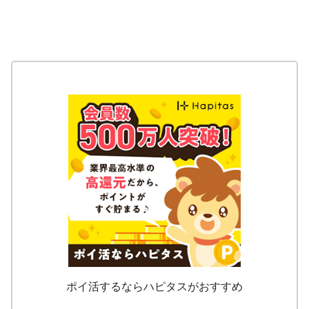
ポイ活するならハピタスがおすすめ