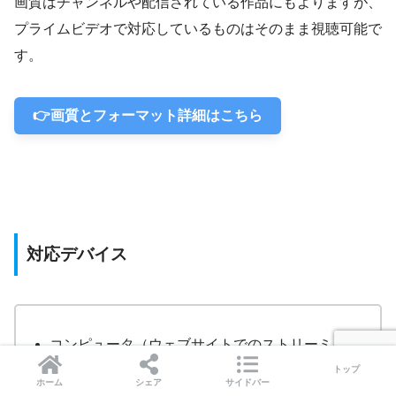
画質はチャンネルや配信されている作品にもよりますが、
プライムビデオで対応しているものはそのまま視聴可能で
す。
👉画質とフォーマット詳細はこちら
対応デバイス
コンピュータ（ウェブサイトでのストリーミン
グ）
トップ
ホーム
シェア
サイドバー