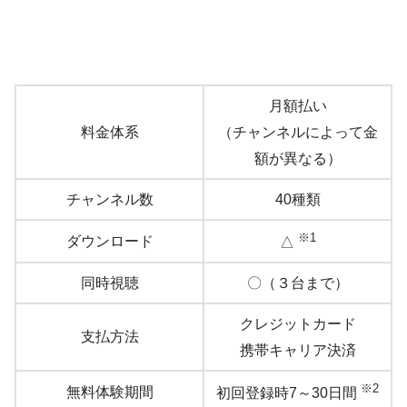
月額払い
料金体系
（チャンネルによって金
額が異なる）
チャンネル数
40種類
※1
ダウンロード
△
同時視聴
〇（３台まで）
クレジットカード
支払方法
携帯キャリア決済
※2
無料体験期間
初回登録時7～30日間