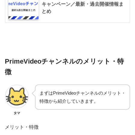
キャンペーン／最新・過去開催情報ま
とめ
PrimeVideoチャンネルのメリット・特
徴
まずはPrimeVideoチャンネルのメリット・
特徴から紹介していきます。
タマ
メリット・特徴