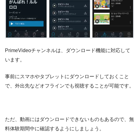
PrimeVideoチャンネルは、ダウンロード機能に対応して
います。
事前にスマホやタブレットにダウンロードしておくこと
で、外出先などオフラインでも視聴することが可能です。
ただ、動画にはダウンロードできないものもあるので、無
料体験期間中に確認するようにしましょう。