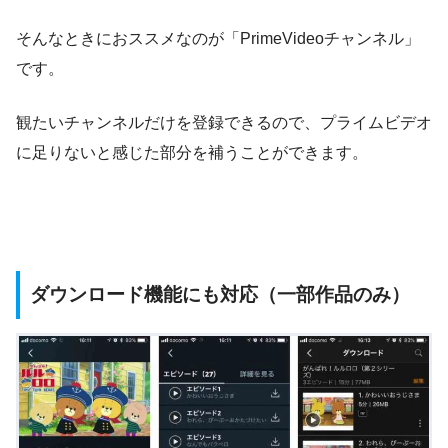
そんなときにおススメなのが「PrimeVideoチャンネル」
です。
観たいチャンネルだけを登録できるので、プライムビデオ
に足りないと感じた部分を補うことができます。
ダウンロード機能にも対応（一部作品のみ）