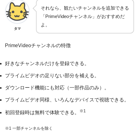
それなら、観たいチャンネルを追加できる
「PrimeVideoチャンネル」がおすすめだ
よ。
タマ
PrimeVideoチャンネルの特徴
好きなチャンネルだけを登録できる。
プライムビデオの足りない部分を補える。
ダウンロード機能にも対応（一部作品のみ）。
プライムビデオ同様、いろんなデバイスで視聴できる。
※1
初回登録時は無料で体験できる。
※1 一部チャンネルを除く