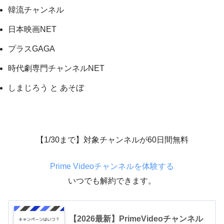
韓流チャンネル
日本映画NET
プラスGAGA
時代劇専門チャンネルNET
しまじろう と あそぼ
【1/30まで】対象チャンネルが60日間無料
Prime Videoチャンネルを体験する
いつでも解約できます。
【2026最新】PrimeVideoチャンネル