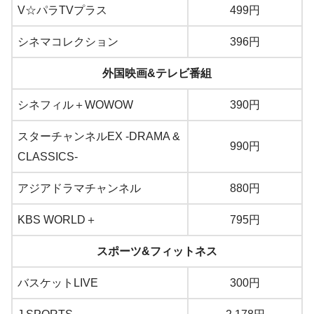
V☆パラTVプラス
499円
シネマコレクション
396円
外国映画&テレビ番組
シネフィル＋WOWOW
390円
スターチャンネルEX -DRAMA &
990円
CLASSICS-
アジアドラマチャンネル
880円
KBS WORLD＋
795円
スポーツ&フィットネス
バスケットLIVE
300円