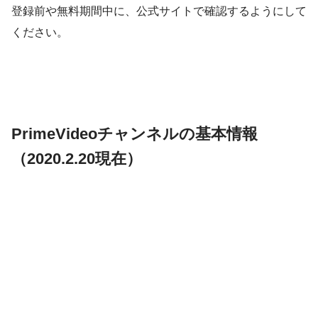
登録前や無料期間中に、公式サイトで確認するようにして
ください。
PrimeVideoチャンネルの基本情報
（2020.2.20現在）