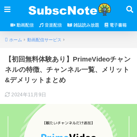
動画配信
音楽配信
雑誌読み放題
電子書籍
ホーム
動画配信サービス
【初回無料体験あり】PrimeVideoチャン
ネルの特徴、チャンネル一覧、メリット
&デメリットまとめ
2024年11月9日