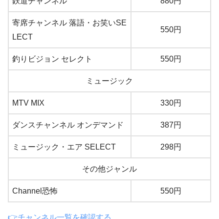
鉄道チャンネル
880円
寄席チャンネル 落語・お笑いSE
550円
LECT
釣りビジョン セレクト
550円
ミュージック
MTV MIX
330円
ダンスチャンネル オンデマンド
387円
ミュージック・エア SELECT
298円
その他ジャンル
Channel恐怖
550円
👉チャンネル一覧を確認する