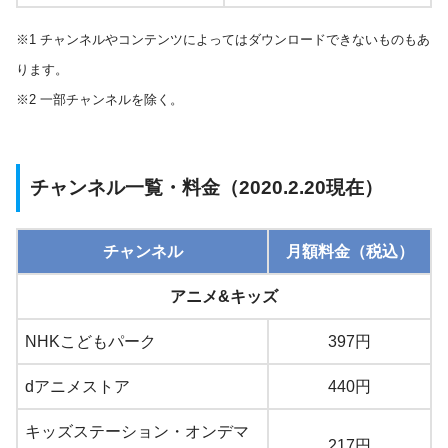
※1 チャンネルやコンテンツによってはダウンロードできないものもあ
ります。
※2 一部チャンネルを除く。
チャンネル一覧・料金（2020.2.20現在）
チャンネル
月額料金（税込）
アニメ&キッズ
NHKこどもパーク
397円
dアニメストア
440円
キッズステーション・オンデマ
217円