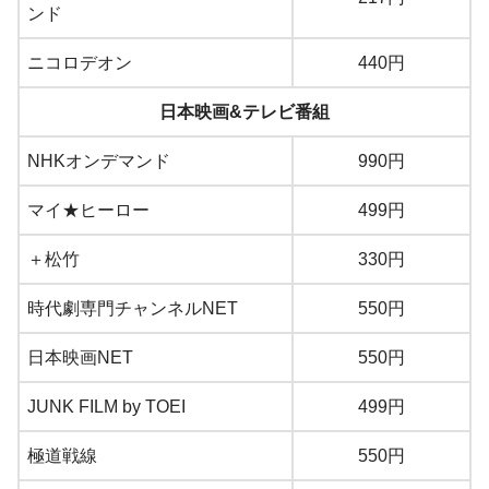
ンド
ニコロデオン
440円
日本映画&テレビ番組
NHKオンデマンド
990円
マイ★ヒーロー
499円
＋松竹
330円
時代劇専門チャンネルNET
550円
日本映画NET
550円
JUNK FILM by TOEI
499円
極道戦線
550円