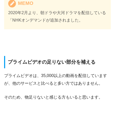
MEMO
2020年2月より、朝ドラや大河ドラマを配信している
「NHKオンデマンドが追加されました。
プライムビデオの足りない部分を補える
プライムビデオは、35,000以上の動画を配信しています
が、他のサービスと比べると多い方ではありません。
そのため、物足りないと感じる方もいると思います。