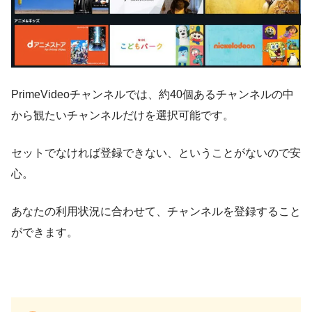
PrimeVideoチャンネルでは、約40個あるチャンネルの中
から観たいチャンネルだけを選択可能です。
セットでなければ登録できない、ということがないので安
心。
あなたの利用状況に合わせて、チャンネルを登録すること
ができます。