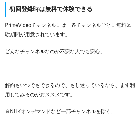
初回登録時は無料で体験できる
PrimeVideoチャンネルには、各チャンネルごとに無料体
験期間が用意されています。
どんなチャンネルなのか不安な人でも安心。
解約もいつでもできるので、もし迷っているなら、まず利
用してみるのがおススメです。
※NHKオンデマンドなど一部チャンネルを除く。