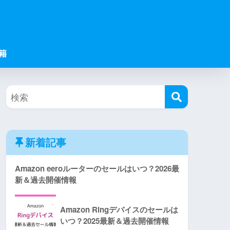
籍
新着記事
Amazon eeroルーターのセールはいつ？2026最
新＆過去開催情報
Amazon Ringデバイスのセールは
いつ？2025最新＆過去開催情報