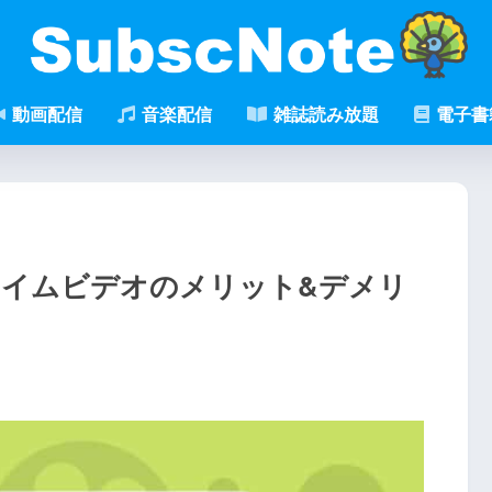
動画配信
音楽配信
雑誌読み放題
電子書
プライムビデオのメリット&デメリ