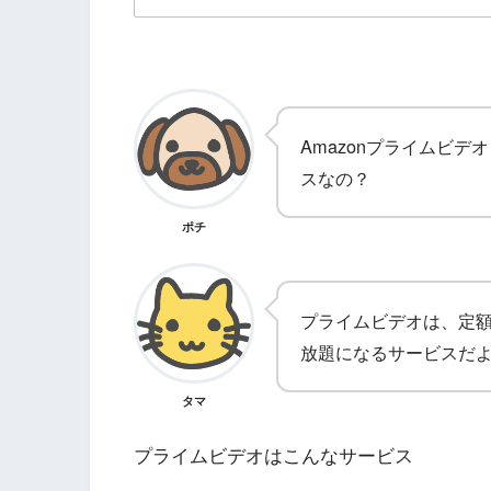
Amazonプライムビ
スなの？
ポチ
プライムビデオは、定
放題になるサービスだ
タマ
プライムビデオはこんなサービス