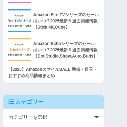
Amazon Fire TVシリーズのセール
はいつ？2025最新＆過去開催情報
【Stick,4K,Cube】
Amazon Echoシリーズのセール
はいつ？2025最新＆過去開催情報
【Dot,Studio,Show,Auto,Buds】
【2025】AmazonスマイルSALE 準備・目玉・
おすすめ商品情報まとめ
カテゴリー