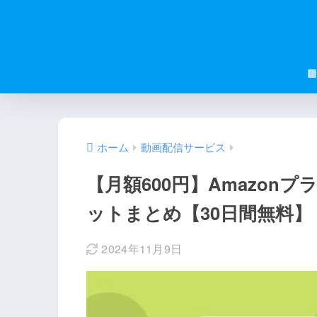
ホーム
動画配信サービス
【月額600円】Amazon
ットまとめ【30日間無料】
2024年11月9日