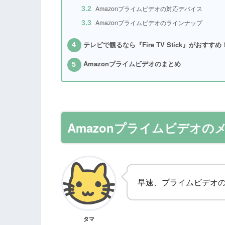
Amazonプライムビデオの対応デバイス
3.2
Amazonプライムビデオのラインナップ
3.3
テレビで観るなら『Fire TV Stick』がおすすめ
4
Amazonプライムビデオのまとめ
5
Amazonプライムビデオの
早速、プライムビデオ
タマ