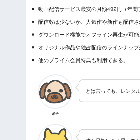
動画配信サービス最安の月額492円（年間
配信数は少ないが、人気作や新作も配信さ
ダウンロード機能でオフライン再生が可能
オリジナル作品や独占配信のラインナップ
他のプライム会員特典も利用できる。
とは言っても、レンタ
ポチ