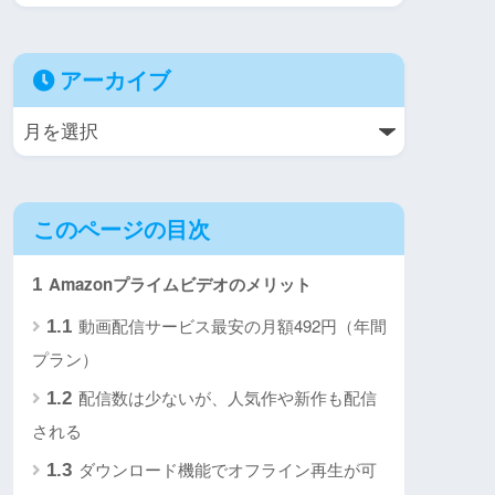
アーカイブ
このページの目次
Amazonプライムビデオのメリット
1
動画配信サービス最安の月額492円（年間
1.1
プラン）
配信数は少ないが、人気作や新作も配信
1.2
される
ダウンロード機能でオフライン再生が可
1.3