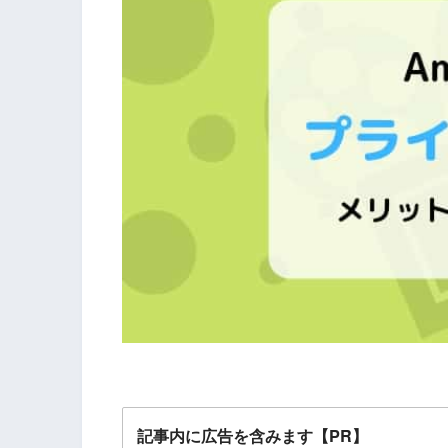
記事内に広告を含みます【PR】