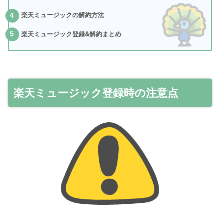
楽天ミュージックの解約方法
4
楽天ミュージック登録&解約まとめ
5
楽天ミュージック登録時の注意点