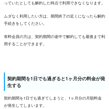
っていたとしても解約した時点で利用できなくなります。
ムダなく利用したい方は、期間終了の近くになったら解約
手続きをしてください。
有料会員の方は、契約期間の途中で解約しても最後まで利
用することができます。
契約期間を1日でも過ぎると1ヶ月分の料金が発
生する
契約期間を1日でも過ぎてしまうと、1ヶ月分の月額料金
が発生してしまいます。