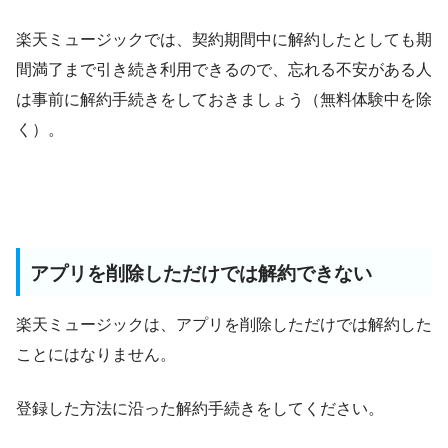
楽天ミュージックでは、契約期間中に解約したとしても期
間満了まで引き続き利用できるので、忘れる不安がある人
は事前に解約手続きをしておきましょう（無料体験中を除
く）。
アプリを削除しただけでは解約できない
楽天ミュージックは、アプリを削除しただけでは解約した
ことにはなりません。
登録した方法に沿った解約手続きをしてください。