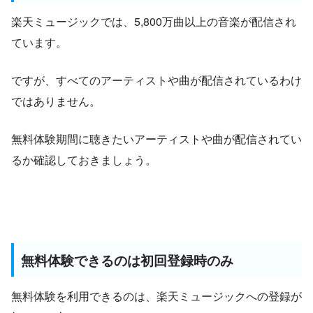
楽天ミュージックでは、5,800万曲以上の音楽が配信され
ています。
ですが、すべてのアーティストや曲が配信されているわけ
ではありません。
無料体験期間に聴きたいアーティストや曲が配信されてい
るか確認しておきましょう。
無料体験できるのは初回登録時のみ
無料体験を利用できるのは、楽天ミュージックへの登録が