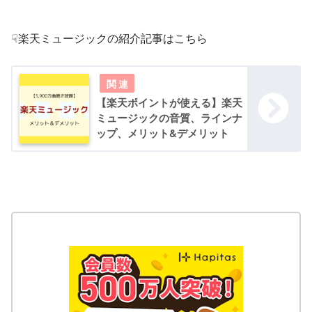
☟楽天ミュージックの紹介記事はこちら
【楽天ポイントが使える】楽天
ミュージックの音質、ラインナ
ップ、メリット&デメリット