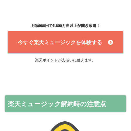
月額980円で5,800万曲以上が聞き放題！
今すぐ楽天ミュージックを体験する
楽天ポイントが支払いに使えます。
楽天ミュージック解約時の注意点