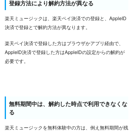
登録方法により解約方法が異なる
楽天ミュージックは、楽天ペイ決済での登録と、AppleID
決済で登録とで解約方法が異なります。
楽天ペイ決済で登録した方はブラウザかアプリ経由で、
AppleID決済で登録した方はAppleIDの設定からの解約が
必要です。
無料期間中は、解約した時点で利用できなくな
る
楽天ミュージックを無料体験中の方は、例え無料期間が残