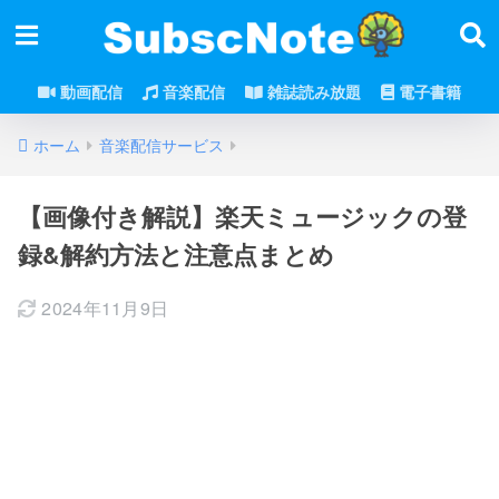
動画配信
音楽配信
雑誌読み放題
電子書籍
ホーム
音楽配信サービス
【画像付き解説】楽天ミュージックの登
録&解約方法と注意点まとめ
2024年11月9日