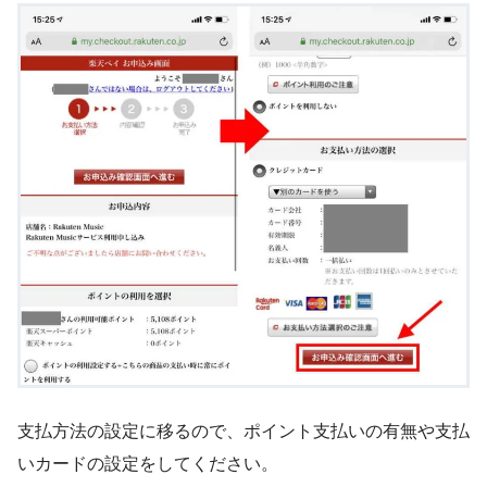
支払方法の設定に移るので、ポイント支払いの有無や支払
いカードの設定をしてください。