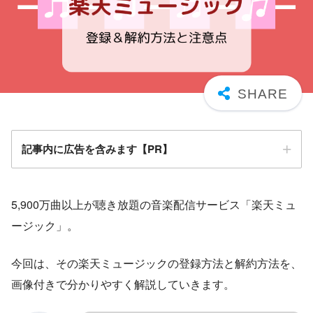
記事内に広告を含みます【PR】
5,900万曲以上が聴き放題の音楽配信サービス「楽天ミュ
ージック」。
今回は、その楽天ミュージックの登録方法と解約方法を、
画像付きで分かりやすく解説していきます。