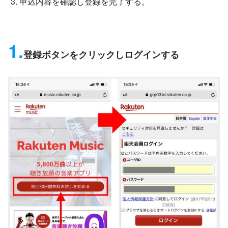
申込内容を確認し登録を完了する。
1.
登録ボタンをクリックしログインする