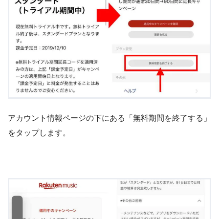
アカウント情報ページの下にある「無料期間を終了する」
をタップします。