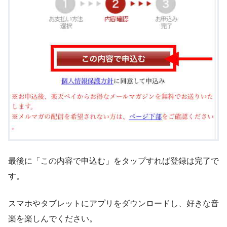
最後に「この内容で申込む」をタップすれば登録は完了で
す。
スマホやタブレットにアプリをダウンロードし、好きな音
楽を楽しんでください。