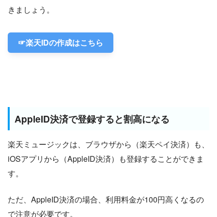
きましょう。
☞楽天IDの作成はこちら
AppleID決済で登録すると割高になる
楽天ミュージックは、ブラウザから（楽天ペイ決済）も、
iOSアプリから（AppleID決済）も登録することができま
す。
ただ、AppleID決済の場合、利用料金が100円高くなるの
で注意が必要です。