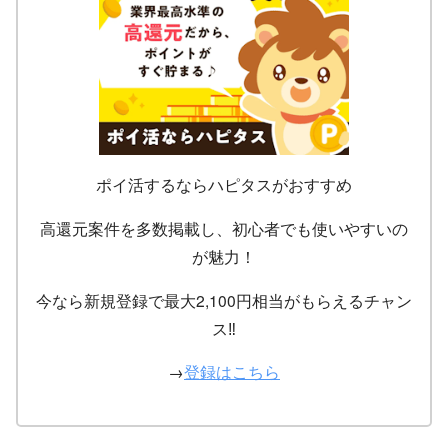
ポイ活するならハピタスがおすすめ
高還元案件を多数掲載し、初心者でも使いやすいの
が魅力！
今なら新規登録で最大2,100円相当がもらえるチャン
ス‼
→
登録はこちら