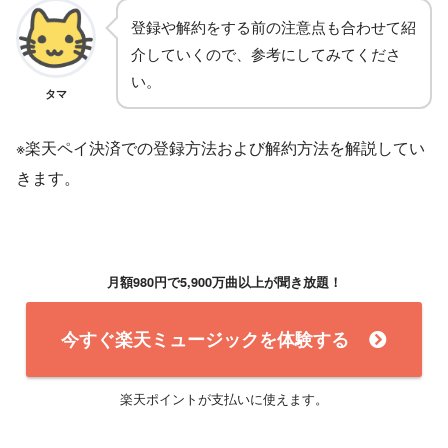
登録や解約をする前の注意点も合わせて紹
介していくので、参考にしてみてくださ
い。
タマ
※楽天ペイ決済での登録方法および解約方法を解説してい
きます。
月額980円で5,900万曲以上が聞き放題！
今すぐ楽天ミュージックを体験する
楽天ポイントが支払いに使えます。