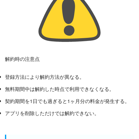
解約時の注意点
登録方法により解約方法が異なる。
無料期間中は解約した時点で利用できなくなる。
契約期間を1日でも過ぎると1ヶ月分の料金が発生する。
アプリを削除しただけでは解約できない。