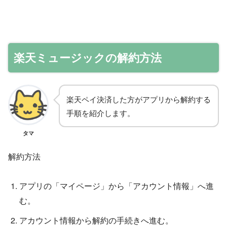
楽天ミュージックの解約方法
楽天ペイ決済した方がアプリから解約する
手順を紹介します。
タマ
解約方法
アプリの「マイページ」から「アカウント情報」へ進
む。
アカウント情報から解約の手続きへ進む。