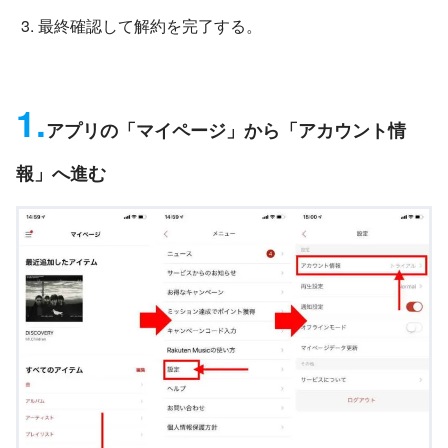
最終確認して解約を完了する。
1.
アプリの「マイページ」から「アカウント情
報」へ進む