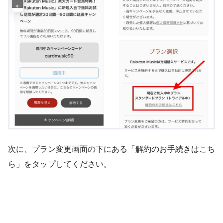
次に、プラン変更画面の下にある「解約のお手続きはこち
ら」をタップしてください。