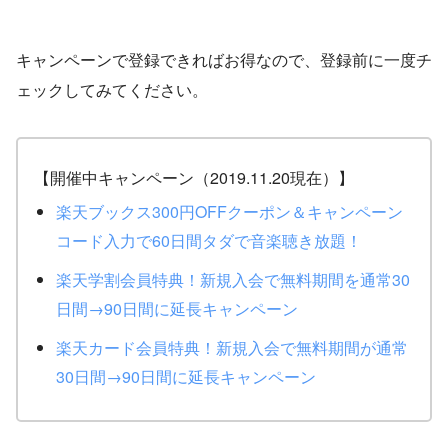
キャンペーンで登録できればお得なので、登録前に一度チ
ェックしてみてください。
【開催中キャンペーン（2019.11.20現在）】
楽天ブックス300円OFFクーポン＆キャンペーン
コード入力で60日間タダで音楽聴き放題！
楽天学割会員特典！新規入会で無料期間を通常30
日間→90日間に延長キャンペーン
楽天カード会員特典！新規入会で無料期間が通常
30日間→90日間に延長キャンペーン