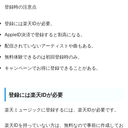
登録時の注意点
登録には楽天IDが必要。
AppleID決済で登録すると割高になる。
配信されていないアーティストや曲もある。
無料体験できるのは初回登録時のみ。
キャンペーンでお得に登録できることがある。
登録には楽天IDが必要
楽天ミュージックに登録するには、楽天IDが必要です。
楽天IDを持っていない方は、無料なので事前に作成してお