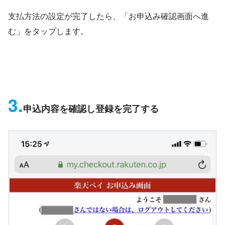
支払方法の設定が完了したら、「お申込み確認画面へ進
む」をタップします。
3.
申込内容を確認し登録を完了する