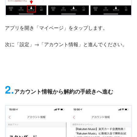
アプリを開き「マイページ」をタップします。
次に「設定」→「アカウント情報」と進んでください。
2.
アカウント情報から解約の手続きへ進む