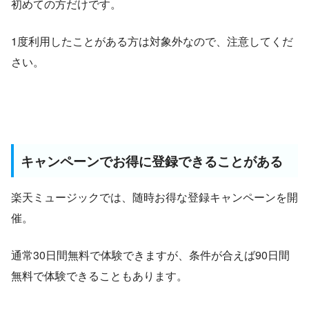
初めての方だけです。
1度利用したことがある方は対象外なので、注意してくだ
さい。
キャンペーンでお得に登録できることがある
楽天ミュージックでは、随時お得な登録キャンペーンを開
催。
通常30日間無料で体験できますが、条件が合えば90日間
無料で体験できることもあります。