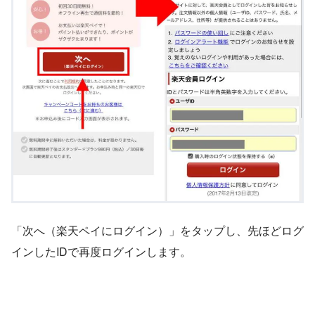
「次へ（楽天ペイにログイン）」をタップし、先ほどログ
インしたIDで再度ログインします。