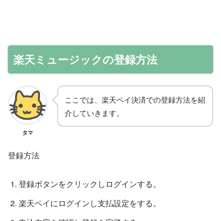
楽天ミュージックの登録方法
ここでは、楽天ペイ決済での登録方法を紹
介していきます。
タマ
登録方法
登録ボタンをクリックしログインする。
楽天ペイにログインし支払設定をする。