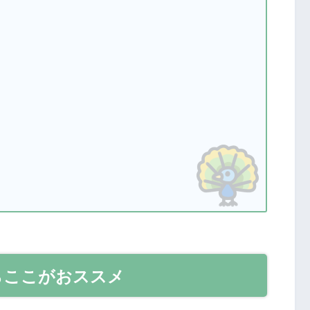
らここがおススメ