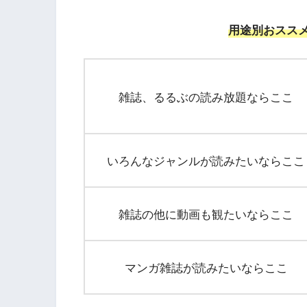
用途別おスス
雑誌、るるぶの読み放題ならここ
いろんなジャンルが読みたいならここ
雑誌の他に動画も観たいならここ
マンガ雑誌が読みたいならここ